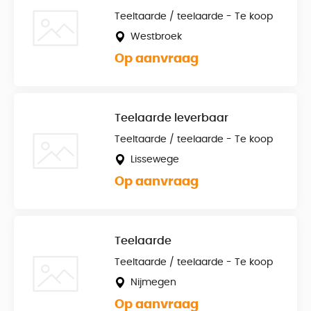
Teeltaarde / teelaarde - Te koop
Westbroek
Op aanvraag
Teelaarde leverbaar
Teeltaarde / teelaarde - Te koop
Lissewege
Op aanvraag
Teelaarde
Teeltaarde / teelaarde - Te koop
Nijmegen
Op aanvraag