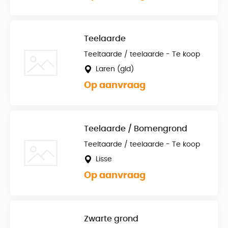
Teelaarde
Teeltaarde / teelaarde - Te koop
Laren (gld)
Op aanvraag
Teelaarde / Bomengrond
Teeltaarde / teelaarde - Te koop
Lisse
Op aanvraag
Zwarte grond