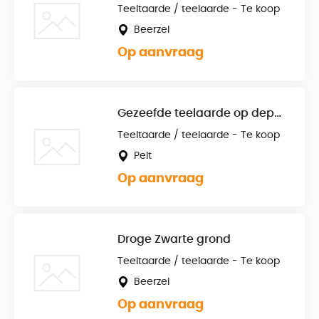
Teeltaarde / teelaarde - Te koop
Beerzel
Op aanvraag
Gezeefde teelaarde op depot te Pelt
Teeltaarde / teelaarde - Te koop
Pelt
Op aanvraag
Droge Zwarte grond
Teeltaarde / teelaarde - Te koop
Beerzel
Op aanvraag