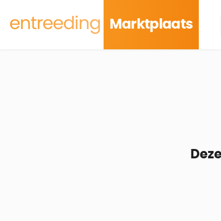
Marktplaats
Deze