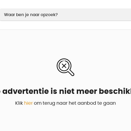
 advertentie is niet meer beschi
Klik
hier
om terug naar het aanbod te gaan