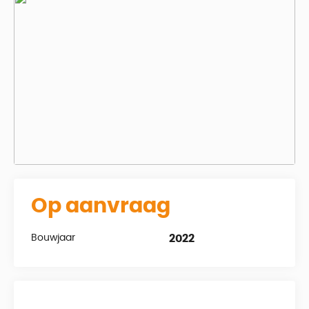
Op aanvraag
Bouwjaar
2022