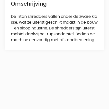
Omschrijving
De Titan shredders vallen onder de zware kla
sse, wat ze uiterst geschikt maakt in de bouw
- en sloopindustrie. De shredders zijn uiterst
mobiel dankzij het rupsonderstel. Bedien de
machine eenvoudig met afstandbediening.