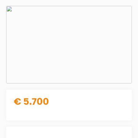
€ 5.700