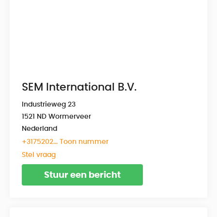
SEM International B.V.
Industrieweg 23
1521 ND Wormerveer
Nederland
+3175202... Toon nummer
Stel vraag
Stuur een bericht