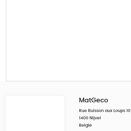
MatGeco
Rue Buisson aux Loups 10
1400 Nijvel
België