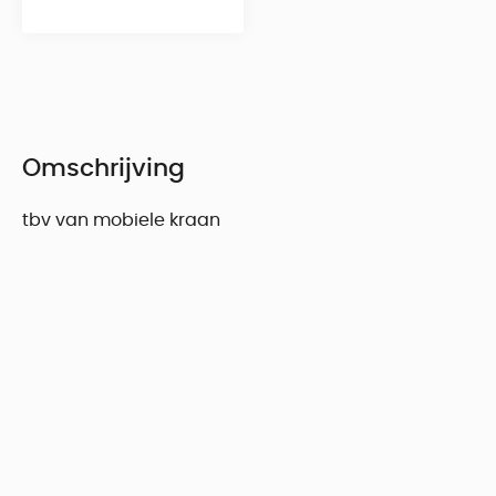
Omschrijving
tbv van mobiele kraan