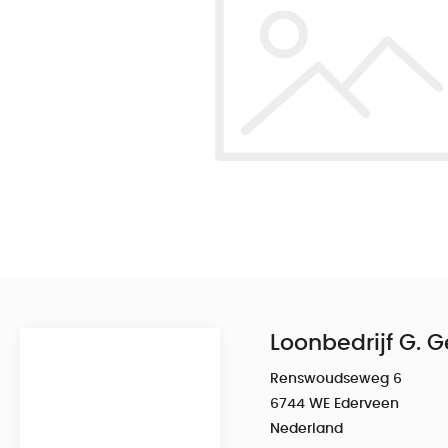
Loonbedrijf G. 
Renswoudseweg 6
6744 WE Ederveen
Nederland