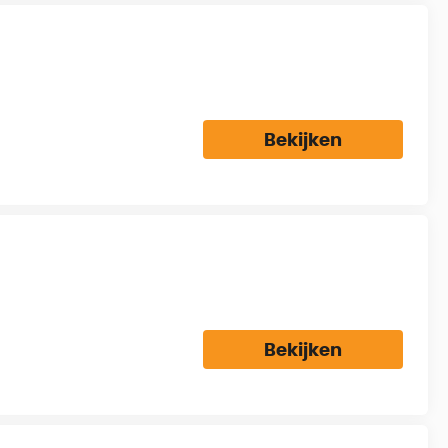
Bekijken
Bekijken