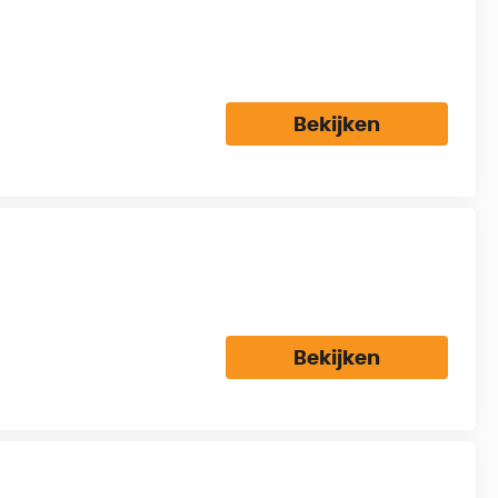
Bekijken
Bekijken