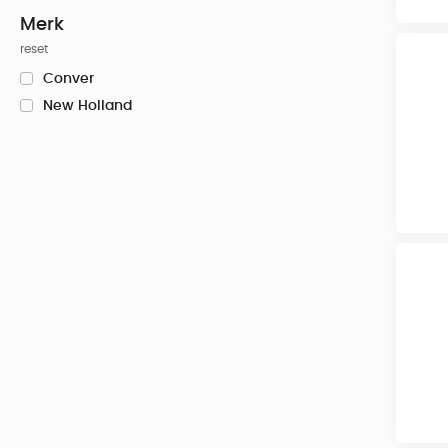
Merk
reset
Conver
New Holland