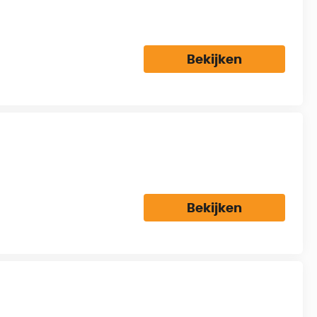
Bekijken
Bekijken