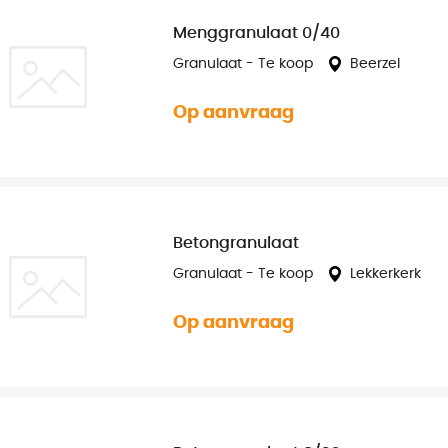
Menggranulaat 0/40
Granulaat - Te koop
Beerzel
Op aanvraag
Betongranulaat
Granulaat - Te koop
Lekkerkerk
Op aanvraag