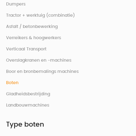
Dumpers
Tractor + werktuig (combinatie)
Asfalt / betonbewerking
Verreikers & hoogwerkers
Verticaal Transport
Overslagkranen en -machines
Boor en bronbemalings machines
Boten
Gladheidsbestrijding
Landbouwmachines
Type
boten